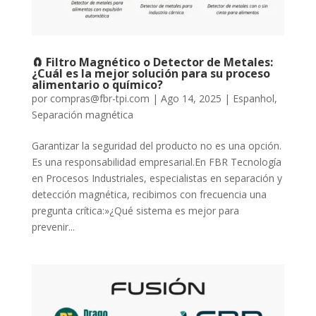
🧲 Filtro Magnético o Detector de Metales:
¿Cuál es la mejor solución para su proceso
alimentario o químico?
por
compras@fbr-tpi.com
|
Ago 14, 2025
|
Espanhol
,
Separación magnética
Garantizar la seguridad del producto no es una opción.
Es una responsabilidad empresarial.En FBR Tecnología
en Procesos Industriales, especialistas en separación y
detección magnética, recibimos con frecuencia una
pregunta crítica:»¿Qué sistema es mejor para
prevenir...