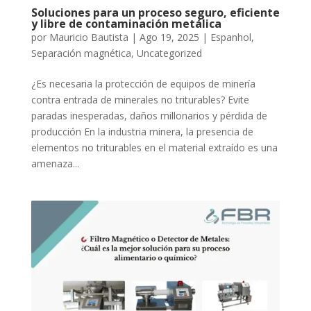
Soluciones para un proceso seguro, eficiente
y libre de contaminación metálica
por
Mauricio Bautista
|
Ago 19, 2025
|
Espanhol
,
Separación magnética
,
Uncategorized
¿Es necesaria la protección de equipos de minería
contra entrada de minerales no triturables? Evite
paradas inesperadas, daños millonarios y pérdida de
producción En la industria minera, la presencia de
elementos no triturables en el material extraído es una
amenaza...