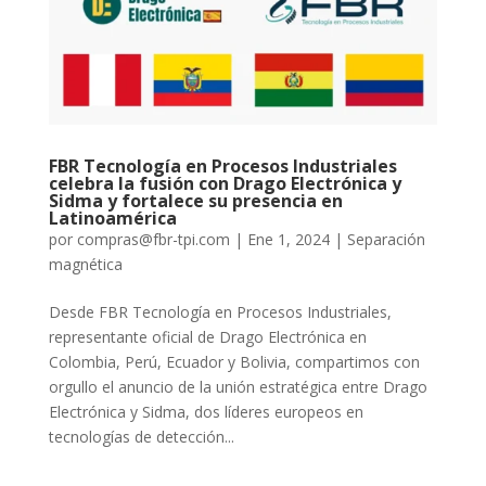
FBR Tecnología en Procesos Industriales
celebra la fusión con Drago Electrónica y
Sidma y fortalece su presencia en
Latinoamérica
por
compras@fbr-tpi.com
|
Ene 1, 2024
|
Separación
magnética
Desde FBR Tecnología en Procesos Industriales,
representante oficial de Drago Electrónica en
Colombia, Perú, Ecuador y Bolivia, compartimos con
orgullo el anuncio de la unión estratégica entre Drago
Electrónica y Sidma, dos líderes europeos en
tecnologías de detección...