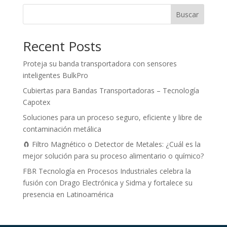
Buscar
Recent Posts
Proteja su banda transportadora con sensores
inteligentes BulkPro
Cubiertas para Bandas Transportadoras – Tecnología
Capotex
Soluciones para un proceso seguro, eficiente y libre de
contaminación metálica
🧲 Filtro Magnético o Detector de Metales: ¿Cuál es la
mejor solución para su proceso alimentario o químico?
FBR Tecnología en Procesos Industriales celebra la
fusión con Drago Electrónica y Sidma y fortalece su
presencia en Latinoamérica