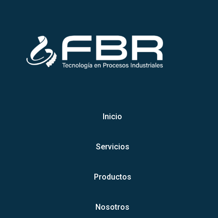
Inicio
Servicios
Productos
Nosotros