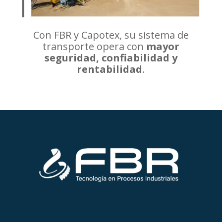
Con FBR y Capotex, su sistema de
transporte opera con
mayor
seguridad, confiabilidad y
rentabilidad
.