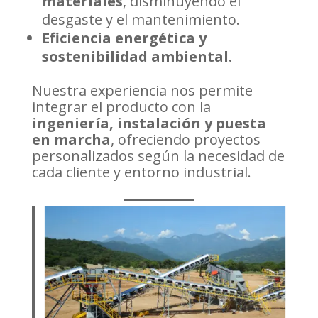
materiales
, disminuyendo el
desgaste y el mantenimiento.
Eficiencia energética y
sostenibilidad ambiental.
Nuestra experiencia nos permite
integrar el producto con la
ingeniería, instalación y puesta
en marcha
, ofreciendo proyectos
personalizados según la necesidad de
cada cliente y entorno industrial.