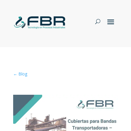
← Blog