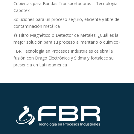
Cubiertas para Bandas Transportadoras – Tecnología
Capotex
Soluciones para un proceso seguro, eficiente y libre de
contaminación metálica
🧲 Filtro Magnético o Detector de Metales: ¿Cuál es la
mejor solución para su proceso alimentario o químico?
FBR Tecnología en Procesos Industriales celebra la
fusión con Drago Electrónica y Sidma y fortalece su
presencia en Latinoamérica