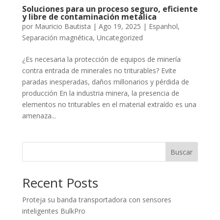
Soluciones para un proceso seguro, eficiente
y libre de contaminación metálica
por
Mauricio Bautista
|
Ago 19, 2025
|
Espanhol
,
Separación magnética
,
Uncategorized
¿Es necesaria la protección de equipos de minería
contra entrada de minerales no triturables? Evite
paradas inesperadas, daños millonarios y pérdida de
producción En la industria minera, la presencia de
elementos no triturables en el material extraído es una
amenaza...
Buscar
Recent Posts
Proteja su banda transportadora con sensores
inteligentes BulkPro