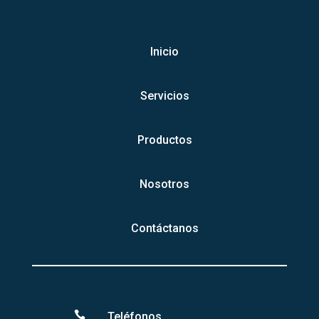
Inicio
Servicios
Productos
Nosotros
Contáctanos

Teléfonos