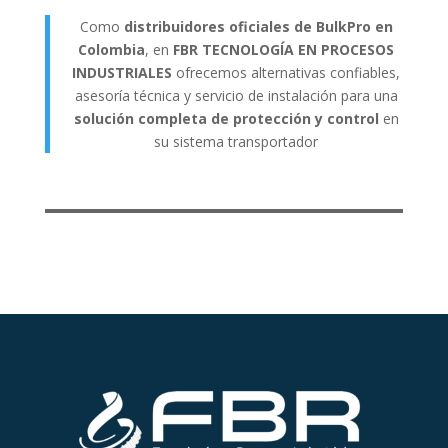
Como
distribuidores oficiales de BulkPro en
Colombia
, en
FBR TECNOLOGÍA EN PROCESOS
INDUSTRIALES
ofrecemos alternativas confiables,
asesoría técnica y servicio de instalación para una
solución completa de protección y control
en
su sistema transportador