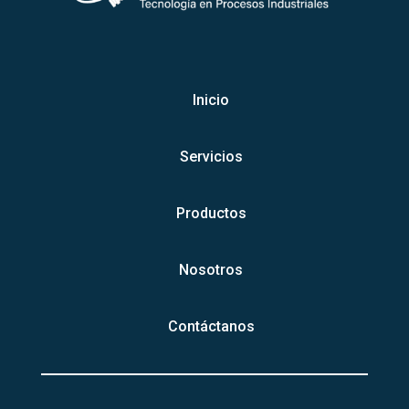
Inicio
Servicios
Productos
Nosotros
Contáctanos