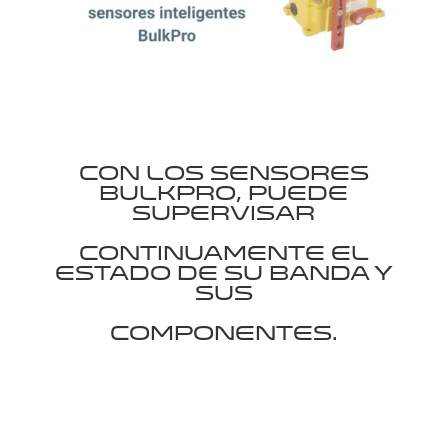
Con los
sensores
BulkPro
, puede
supervisar
continuamente el
estado de su banda y
sus
componentes.