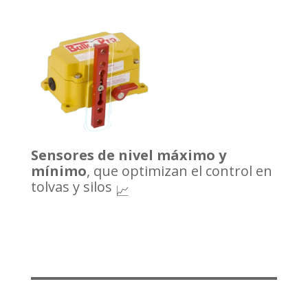
Sensores de nivel máximo y
mínimo
, que optimizan el control en
tolvas y silos
📈