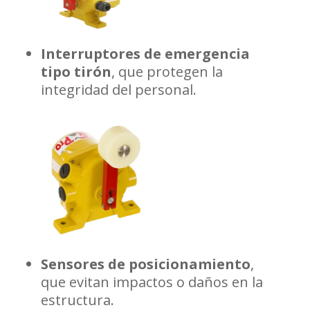
Interruptores de emergencia
tipo tirón
, que protegen la
integridad del personal.
Sensores de posicionamiento
,
que evitan impactos o daños en la
estructura.