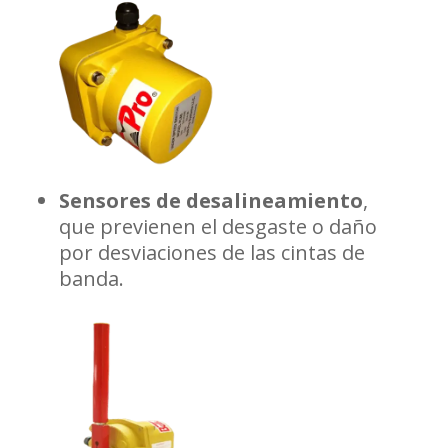
Sensores de desalineamiento
,
que previenen el desgaste o daño
por desviaciones de las cintas de
banda.