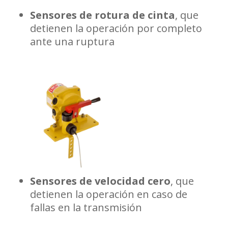
Sensores de rotura de cinta
, que
detienen la operación por completo
ante una ruptura
Sensores de velocidad cero
, que
detienen la operación en caso de
fallas en la transmisión