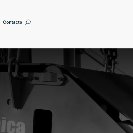
Contacto