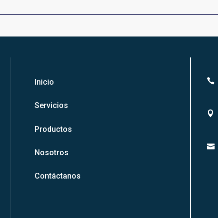

Inicio
Servicios

Productos

Nosotros
Contáctanos