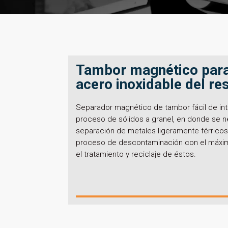
Tambor magnético para
acero inoxidable del re
Separador magnético de tambor fácil de int
proceso de sólidos a granel, en donde se n
separación de metales ligeramente férricos
proceso de descontaminación con el máximo
el tratamiento y reciclaje de éstos.