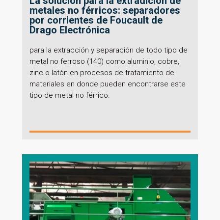
La solución para la extradición de
metales no férricos: separadores
por corrientes de Foucault de
Drago Electrónica
para la extracción y separación de todo tipo de
metal no ferroso (140) como aluminio, cobre,
zinc o latón en procesos de tratamiento de
materiales en donde pueden encontrarse este
tipo de metal no férrico.