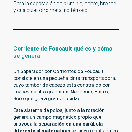
Para la separación de aluminio, cobre, bronce
y cualquier otro metal no férroso.
Corriente de Foucault qué es y cómo
se genera
Un Separador por Corrientes de Foucault
consiste en una pequeña cinta transportadora,
cuyo tambor de cabeza está construido con
imanes de alto gradiente: Neodimio, Hierro,
Boro que gira a gran velocidad.
Este sistema de polos, junto a la rotación
genera un campo magnético propio que
provoca la separación en una parábola
diferente al material inerte,
cuyo resultado es