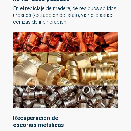
En el reciclaje de madera, de residuos sólidos
urbanos (extracción de latas), vidrio, plástico,
cenizas de incineración.
Recuperación de
escorias metálicas