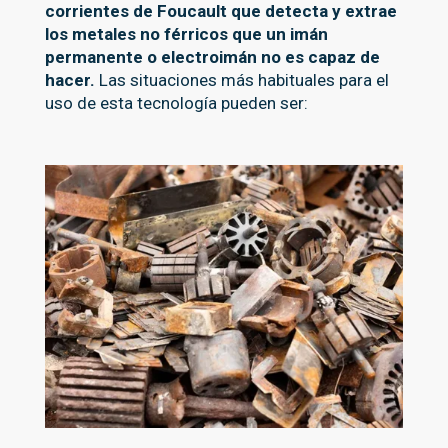
corrientes de Foucault que detecta y extrae
los metales no férricos que un imán
permanente o electroimán no es capaz de
hacer.
Las situaciones más habituales para el
uso de esta tecnología pueden ser: