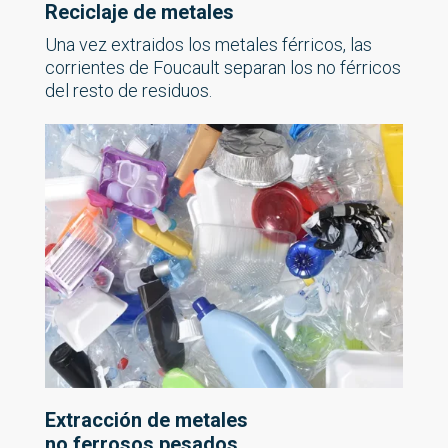
Reciclaje de
metales
Una vez extraidos los metales férricos, las
corrientes de Foucault separan los no férricos
del resto de residuos.
Extracción de metales
no ferrosos pesados