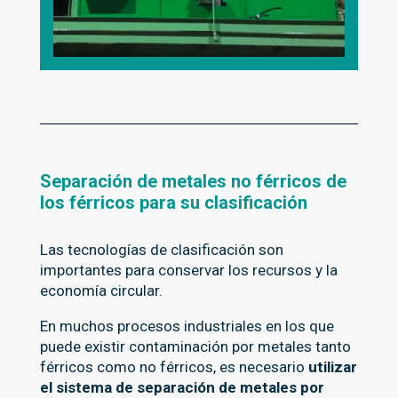
Separación de metales no férricos de
los férricos para su clasificación
Las tecnologías de clasificación son
importantes para conservar los recursos y la
economía circular.
En muchos procesos industriales en los que
puede existir contaminación por metales tanto
férricos como no férricos, es necesario
utilizar
el sistema de separación de metales por