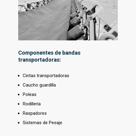
Componentes de bandas
transportadoras:
Cintas transportadoras
Caucho guardilla
Poleas
Rodillería
Raspadores
Sistemas de Pesaje