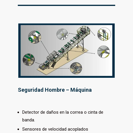
Seguridad Hombre – Máquina
Detector de daños en la correa o cinta de
banda.
Sensores de velocidad acoplados