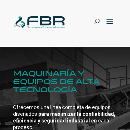
MAQUINARÍA Y
EQUIPOS DE ALTA
TECNOLOGÍA
Ofrecemos una línea completa de equipos
diseñados
para maximizar la confiabilidad,
eficiencia y seguridad industrial
en cada
proceso.