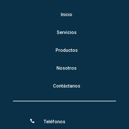
Inicio
Servicios
Productos
Nosotros
Contáctanos

Teléfonos