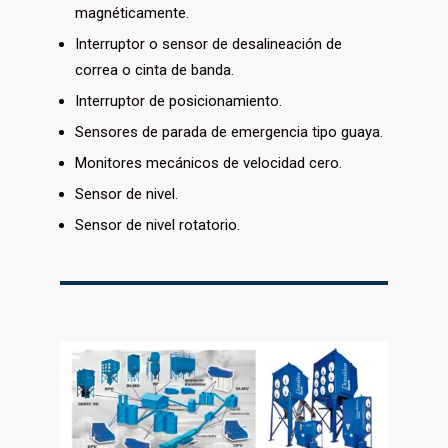
magnéticamente.
Interruptor o sensor de desalineación de
correa o cinta de banda.
Interruptor de posicionamiento.
Sensores de parada de emergencia tipo guaya.
Monitores mecánicos de velocidad cero.
Sensor de nivel.
Sensor de nivel rotatorio.