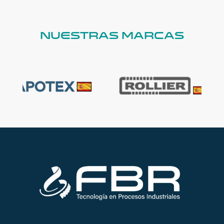
NUESTRAS MARCAS