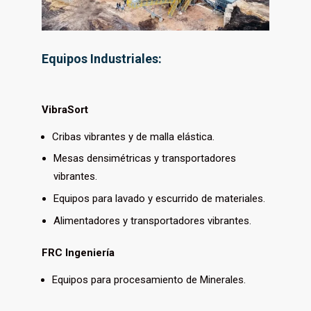
Equipos
Industriales:
VibraSort
Cribas vibrantes y de malla elástica.
Mesas densimétricas y transportadores
vibrantes.
Equipos para lavado y escurrido de materiales.
Alimentadores y transportadores vibrantes
.
FRC Ingeniería
Equipos para procesamiento de Minerales.