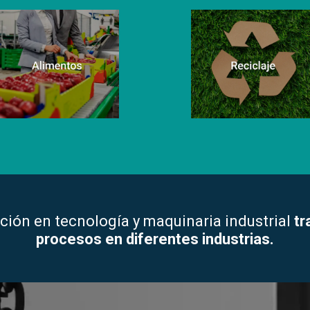
ión en tecnología y maquinaria industrial
tr
procesos en diferentes industrias.