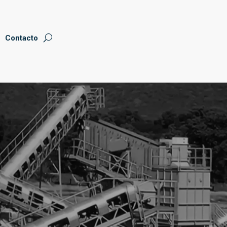
Contacto