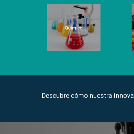
Descubre cómo nuestra innovac