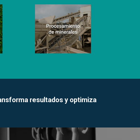
ansforma resultados y optimiza