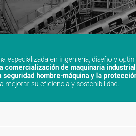
especializada en ingeniería, diseño y opti
a comercialización de maquinaria industrial
la seguridad hombre-máquina y la protecció
a mejorar su eficiencia y sostenibilidad.