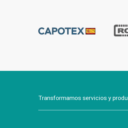
Transformamos servicios y prod