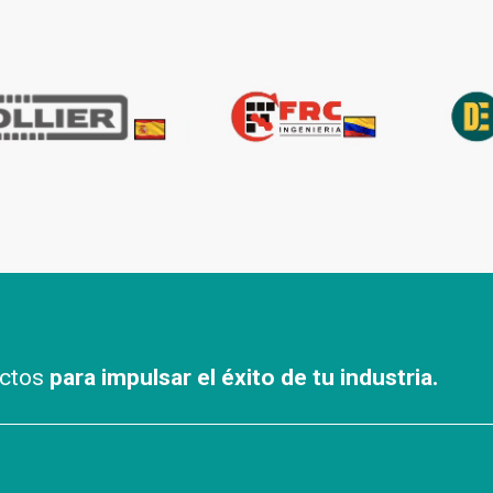
uctos
para impulsar el éxito de tu industria.